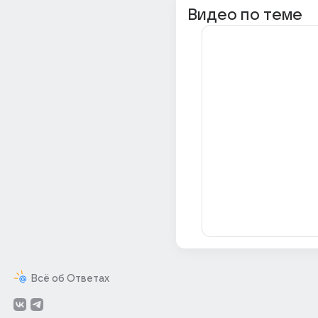
Видео по теме
Всё об Ответах