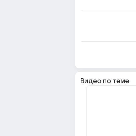
Видео по теме