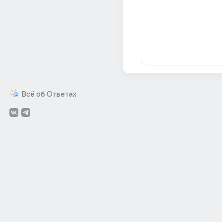
Всё об Ответах