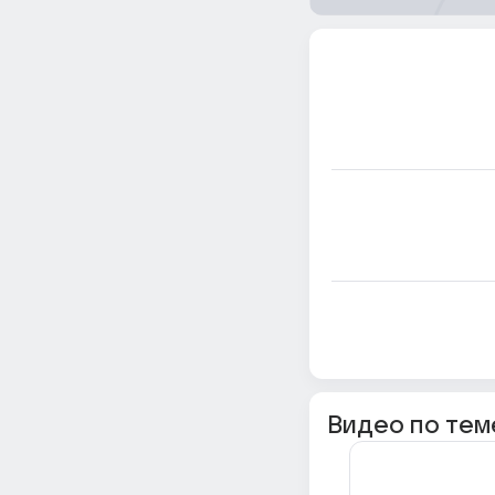
Видео по тем