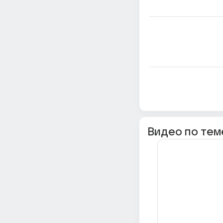
Видео по тем