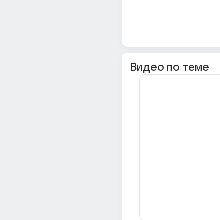
Видео по теме