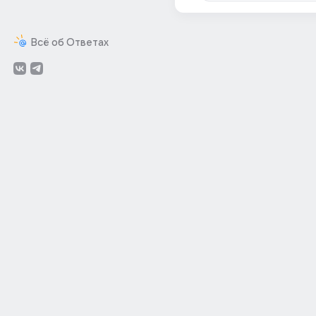
Всё об Ответах