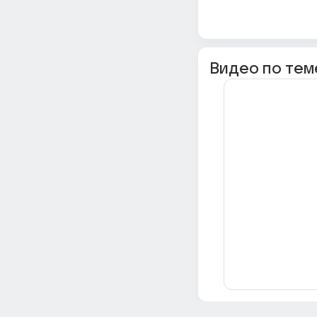
Видео по тем