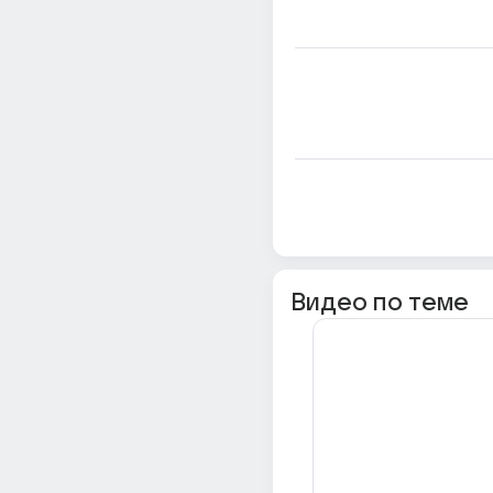
Видео по теме