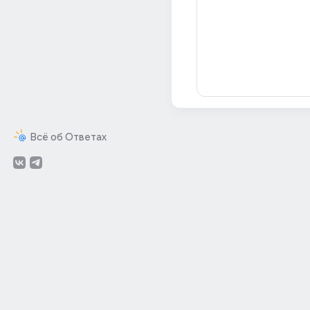
Всё об Ответах