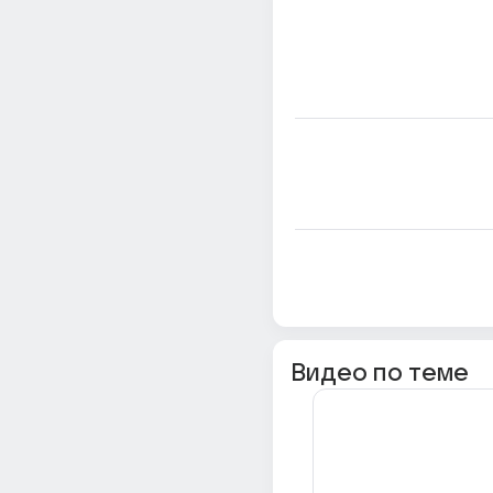
Видео по теме