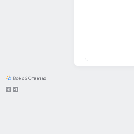
Всё об Ответах