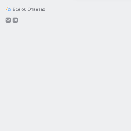
Всё об Ответах