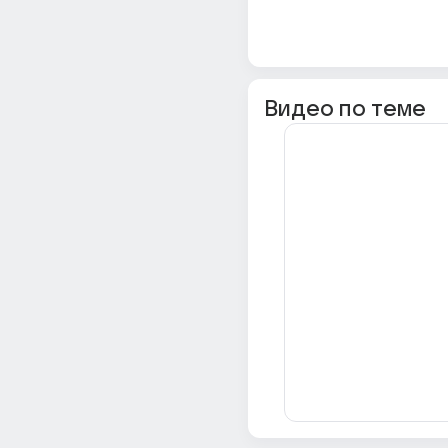
Видео по теме