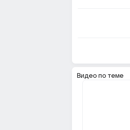
Видео по теме