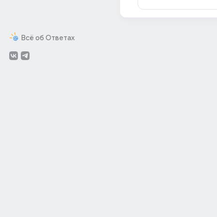
Всё об Ответах