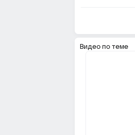
Видео по теме