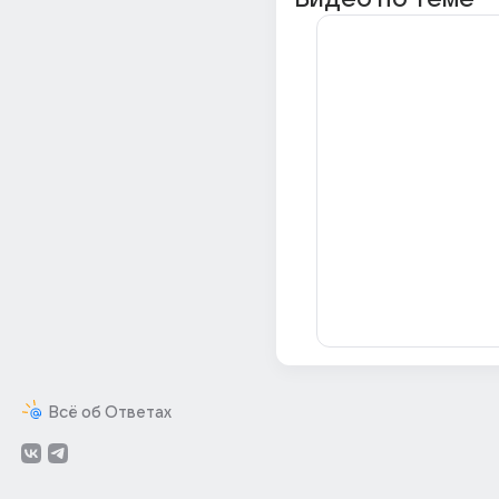
Всё об Ответах