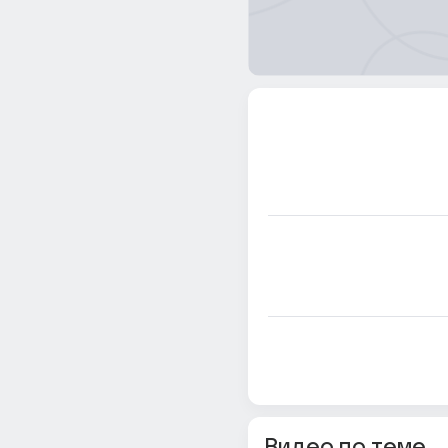
Видео по теме