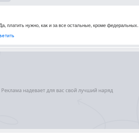
а, платить нужно, как и за все остальные, кроме федеральных.
ветить