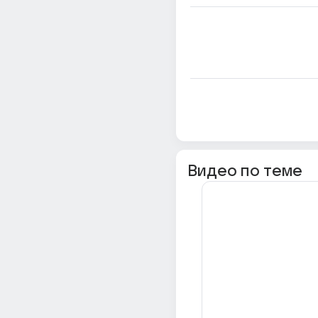
Видео по теме