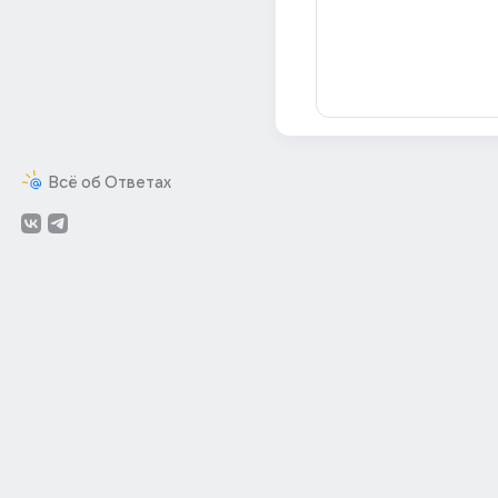
Всё об Ответах