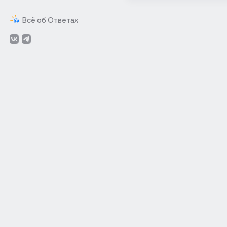
Всё об Ответах