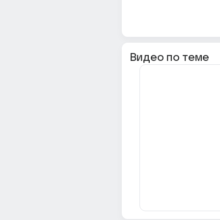
Видео по теме