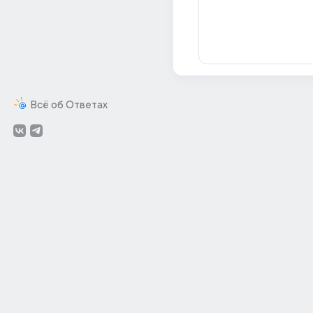
Всё об Ответах