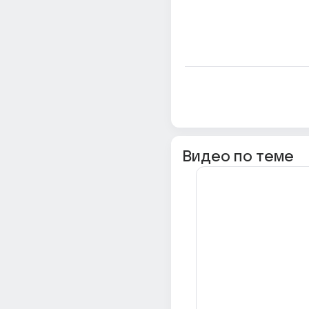
Видео по теме