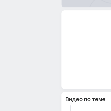
Видео по теме