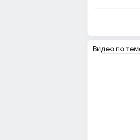
Видео по тем