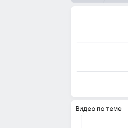
Видео по теме