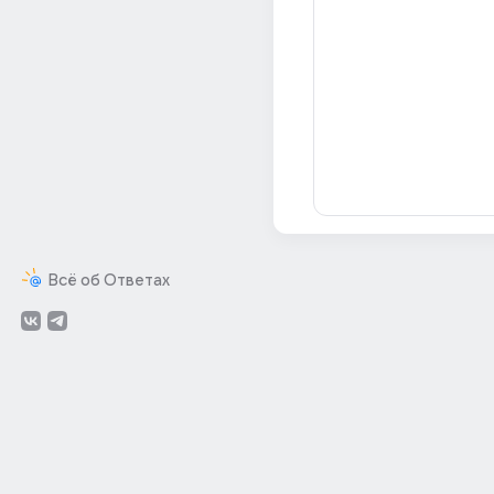
Всё об Ответах