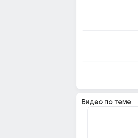
Видео по теме