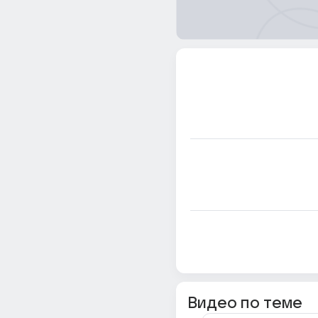
Видео по теме