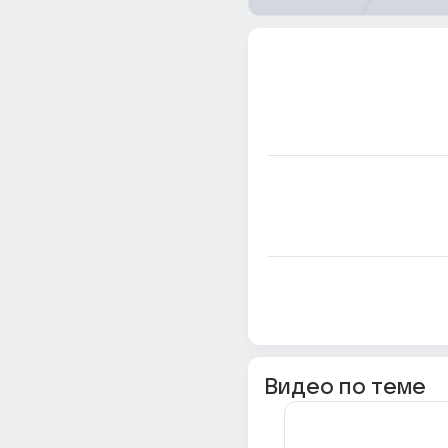
Видео по теме