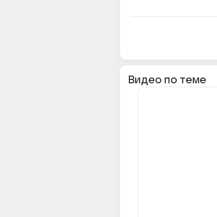
Видео по теме