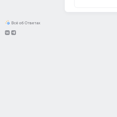
Всё об Ответах