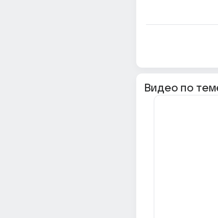
Видео по тем