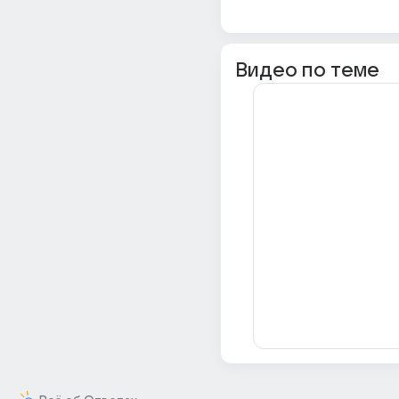
Видео по теме