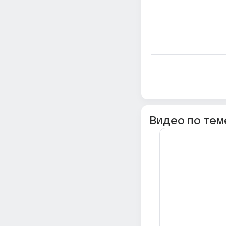
Видео по тем