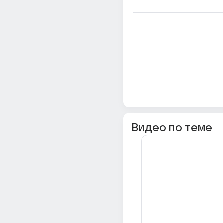
Видео по теме