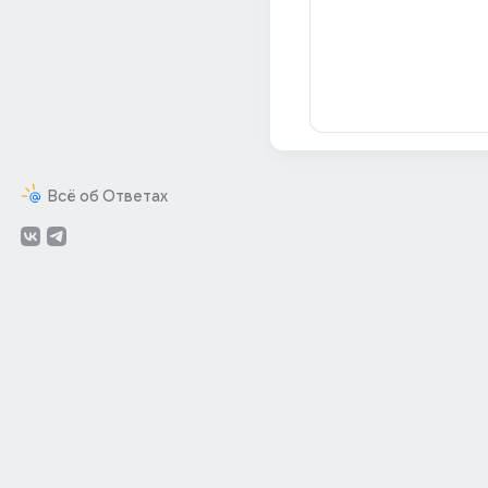
Всё об Ответах