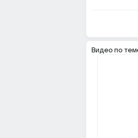
Видео по тем