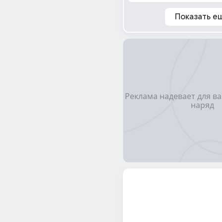
Показать е