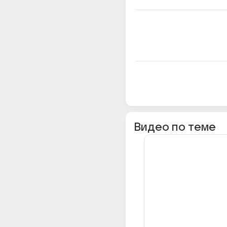
Видео по теме