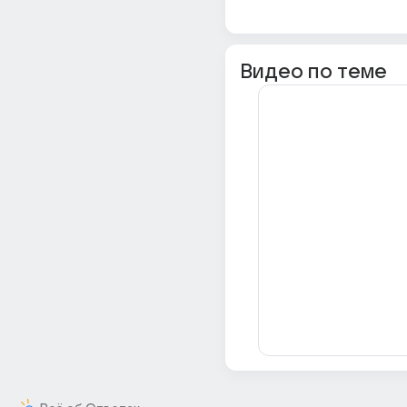
Видео по теме