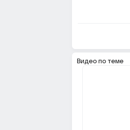
Видео по теме