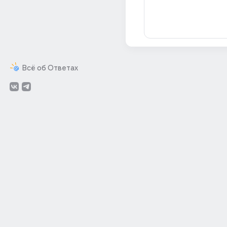
Всё об Ответах