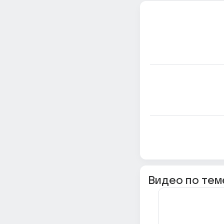
Видео по тем