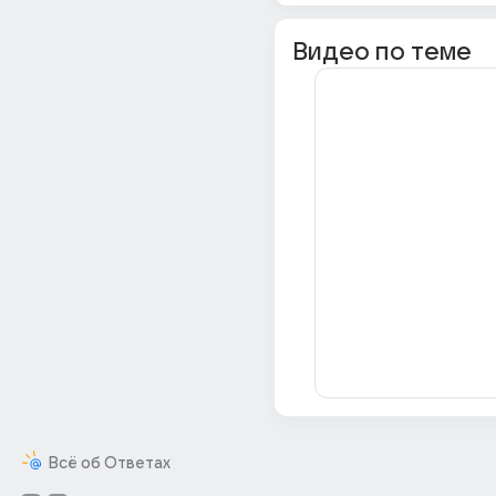
Видео по теме
Всё об Ответах