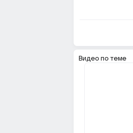
Видео по теме