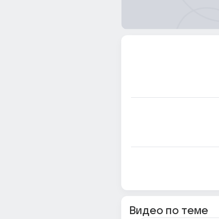
Видео по теме