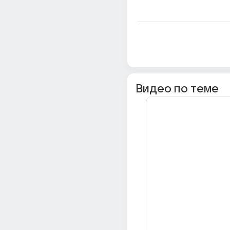
Видео по теме