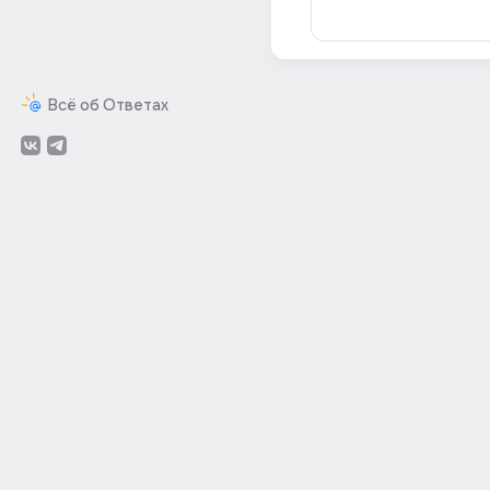
Всё об Ответах