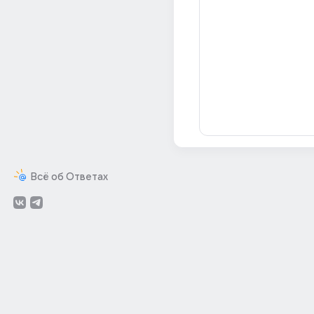
Всё об Ответах