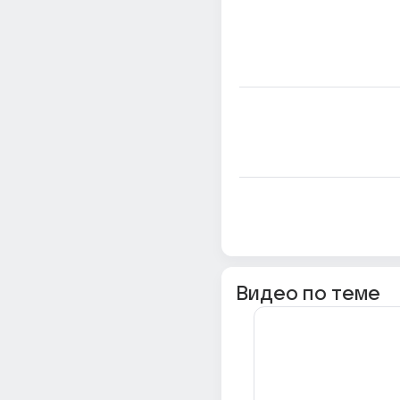
Видео по теме