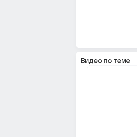
Видео по теме