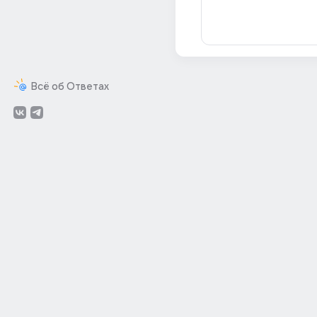
Всё об Ответах