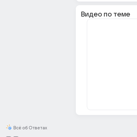
Видео по теме
Всё об Ответах