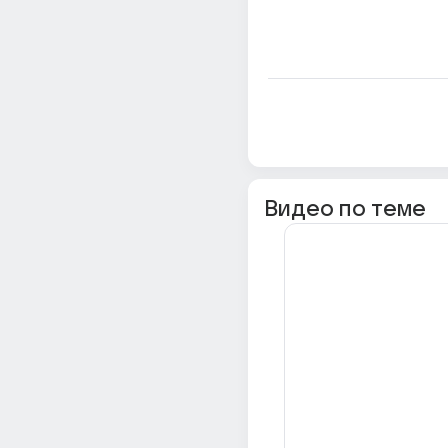
Видео по теме