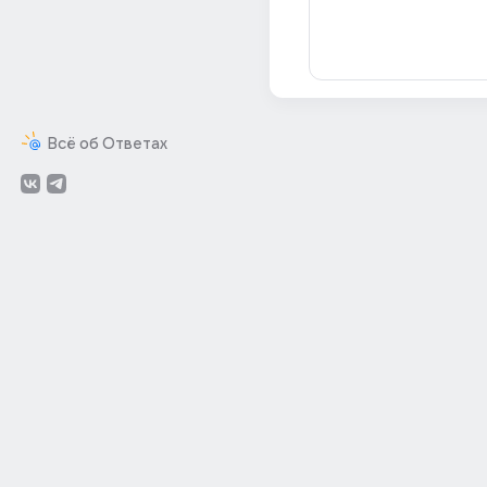
Всё об Ответах