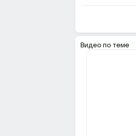
Видео по теме