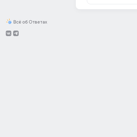
Всё об Ответах