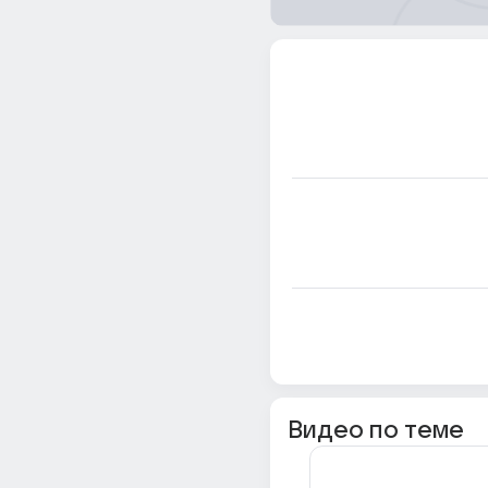
Видео по теме