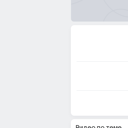
Видео по теме