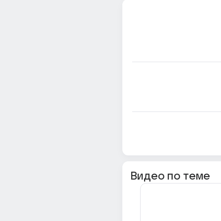
Видео по теме