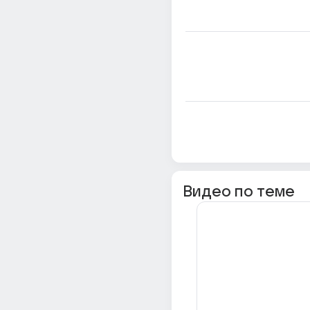
Видео по теме