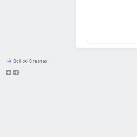
Всё об Ответах