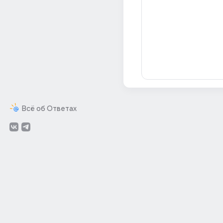
Всё об Ответах