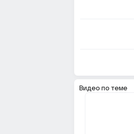
Видео по теме