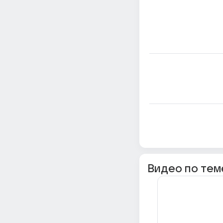
Видео по тем