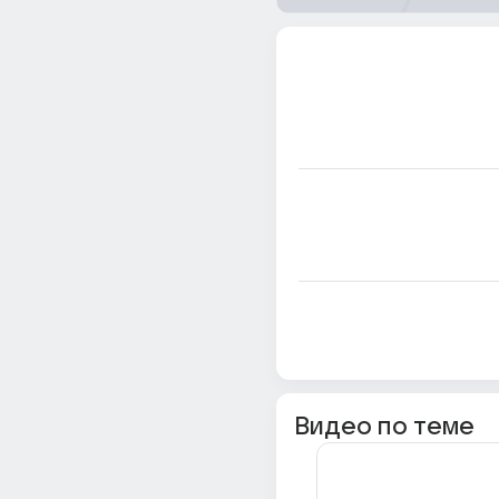
Видео по теме