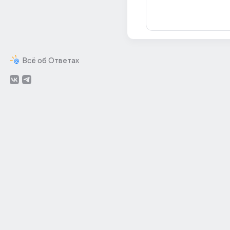
Всё об Ответах