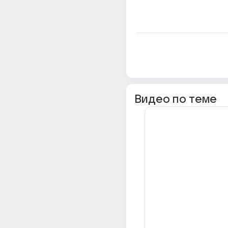
Видео по теме