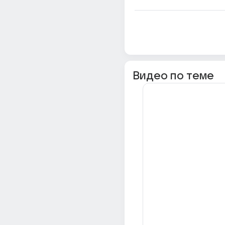
Видео по теме