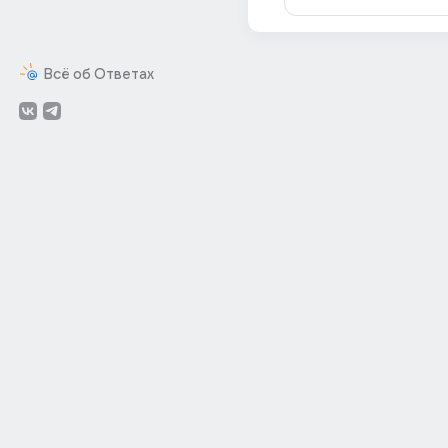
Всё об Ответах